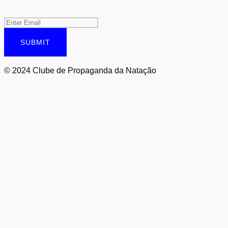
SUBMIT
© 2024 Clube de Propaganda da Natação